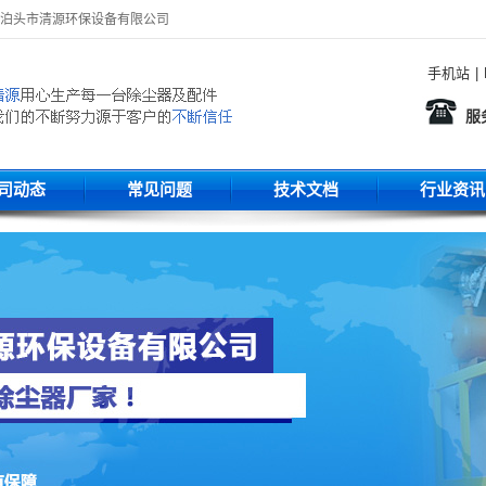
-泊头市清源环保设备有限公司
手机站
|
服
司动态
常见问题
技术文档
行业资讯