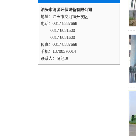
泊头市清源环保设备有限公司
地址：泊头市交河镇开发区
电话：0317-8337668
0317-8031500
0317-8031600
传真：0317-8337668
手机：13700370014
联系人：冯经理