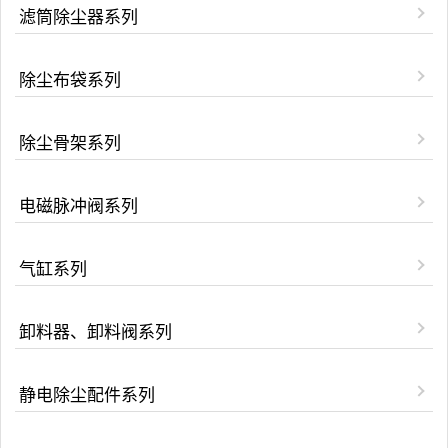
滤筒除尘器系列
除尘布袋系列
除尘骨架系列
电磁脉冲阀系列
气缸系列
卸料器、卸料阀系列
静电除尘配件系列