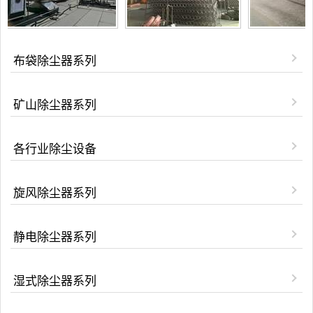
布袋除尘器系列
矿山除尘器系列
各行业除尘设备
旋风除尘器系列
静电除尘器系列
湿式除尘器系列