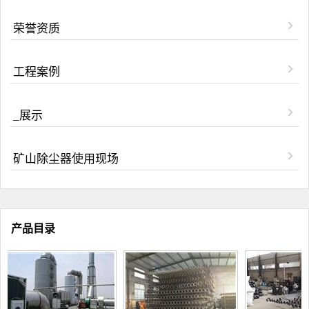
荣誉资质
工程案例
_展示
矿山除尘器使用现场
产品目录