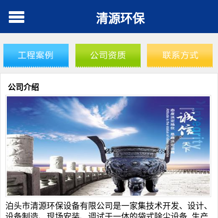
清源环保
公司介绍
泊头市清源环保设备有限公司是一家集技术开发、设计、
设备制造、现场安装、调试于一体的袋式
除尘设备
_生产